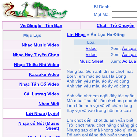
Bí Danh:
Mật Mã:
VietSingle - Tìm Bạn
Chat - Trò Chuyện
Lời Nhạc
» Áo Lụa Hà Đông
Mục Lục
Loại
Nhạc Music Video
Video
Xem:
Áo Lụa
Video
Xem:
Áo Lụa
Nhạc Hay Tuyển Chọn
Music Sheet
Xem:
Áo Lụa
Nhạc Thiếu Nhi Video
Nắng Sài Gòn anh đi mà chợt mát
Karaoke Video
Bởi vì em mặc áo lụa Hà Đông
Anh vẫn yêu màu áo ấy vô cùng
Nhạc Tân Cổ Video
Anh vẫn yêu màu áo ấy vô cùng
Cải Lương Video
Anh vẫn nhớ em ngồi đây tóc ngắn
Mà mùa Thu dài lắm ở chung quan
Nhạc Midi
Linh hồn anh vội vã vẽ chân dung
Bay vội vã vào trong hồn mở cửa
Lời Nhạc (Lyric)
Em chợt đến, chợt đi, anh vẫn biết
Nhạc có Nốt (Music
Trời chợt mưa, chợt nắng chẳng gì 
Sheet)
Nhưng sao đi mà không bảo gì nha
Để anh gọi tiếng thở buồn vọng lại