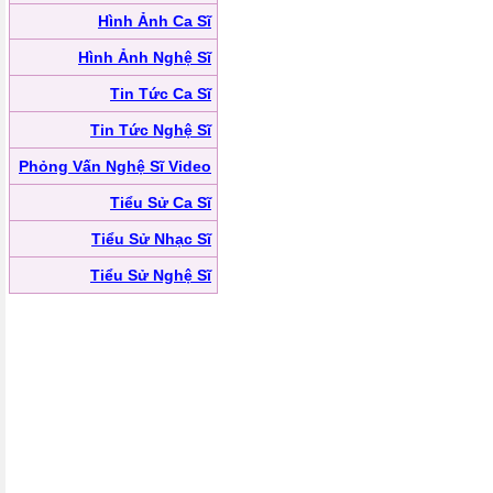
Hình Ảnh Ca Sĩ
Hình Ảnh Nghệ Sĩ
Tin Tức Ca Sĩ
Tin Tức Nghệ Sĩ
Phỏng Vấn Nghệ Sĩ Video
Tiểu Sử Ca Sĩ
Tiểu Sử Nhạc Sĩ
Tiểu Sử Nghệ Sĩ