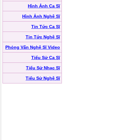
Hình Ảnh Ca Sĩ
Hình Ảnh Nghệ Sĩ
Tin Tức Ca Sĩ
Tin Tức Nghệ Sĩ
Phỏng Vấn Nghệ Sĩ Video
Tiểu Sử Ca Sĩ
Tiểu Sử Nhạc Sĩ
Tiểu Sử Nghệ Sĩ