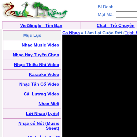
Bí Danh:
Mật Mã:
VietSingle - Tìm Bạn
Chat - Trò Chuyện
Ca Nhạc
» Làm Lại Cuộc Đời
(
Trịnh
Mục Lục
Nhạc Music Video
Nhạc Hay Tuyển Chọn
Nhạc Thiếu Nhi Video
Karaoke Video
Nhạc Tân Cổ Video
Cải Lương Video
Nhạc Midi
Lời Nhạc (Lyric)
Nhạc có Nốt (Music
Sheet)