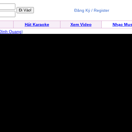
Đăng Ký / Register
Hát Karaoke
Xem Video
Nhạc Mus
 Đình Quang
)