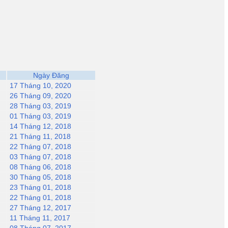
Ngày Đăng
17 Tháng 10, 2020
26 Tháng 09, 2020
28 Tháng 03, 2019
01 Tháng 03, 2019
14 Tháng 12, 2018
21 Tháng 11, 2018
22 Tháng 07, 2018
03 Tháng 07, 2018
08 Tháng 06, 2018
30 Tháng 05, 2018
23 Tháng 01, 2018
22 Tháng 01, 2018
27 Tháng 12, 2017
11 Tháng 11, 2017