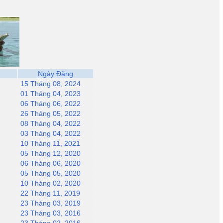
Ngày Đăng
15 Tháng 08, 2024
01 Tháng 04, 2023
06 Tháng 06, 2022
26 Tháng 05, 2022
08 Tháng 04, 2022
03 Tháng 04, 2022
10 Tháng 11, 2021
05 Tháng 12, 2020
06 Tháng 06, 2020
05 Tháng 05, 2020
10 Tháng 02, 2020
22 Tháng 11, 2019
23 Tháng 03, 2019
23 Tháng 03, 2016