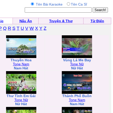
Tên Bài Karaoke
Tên Ca Sĩ
ic
Nấu Ăn
Truyện & Thơ
Từ Điển
P
Q
R
S
T
U
V
W
X
Y
Z
Thuyền Hoa
Vùng Lá Me Bay
Tone Nam
Tone Nữ
Nam Hát
Nữ Hát
Thư Tình Em Gái
Thành Phố Buồn
Tone Nữ
Tone Nam
Nữ Hát
Nam Hát