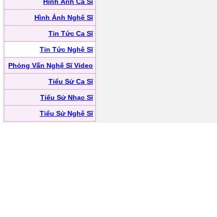
Hình Ảnh Ca Sĩ
Hình Ảnh Nghệ Sĩ
Tin Tức Ca Sĩ
Tin Tức Nghệ Sĩ
Phỏng Vấn Nghệ Sĩ Video
Tiểu Sử Ca Sĩ
Tiểu Sử Nhạc Sĩ
Tiểu Sử Nghệ Sĩ