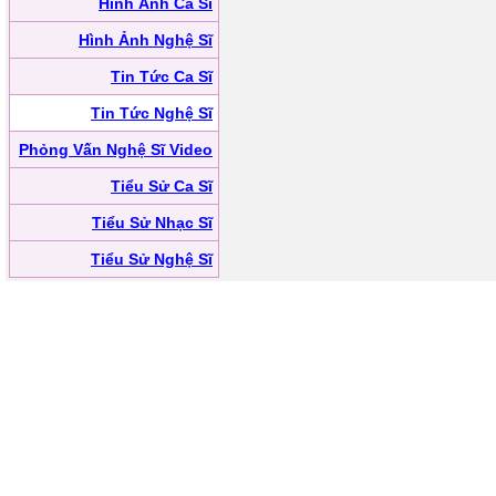
Hình Ảnh Ca Sĩ
Hình Ảnh Nghệ Sĩ
Tin Tức Ca Sĩ
Tin Tức Nghệ Sĩ
Phỏng Vấn Nghệ Sĩ Video
Tiểu Sử Ca Sĩ
Tiểu Sử Nhạc Sĩ
Tiểu Sử Nghệ Sĩ