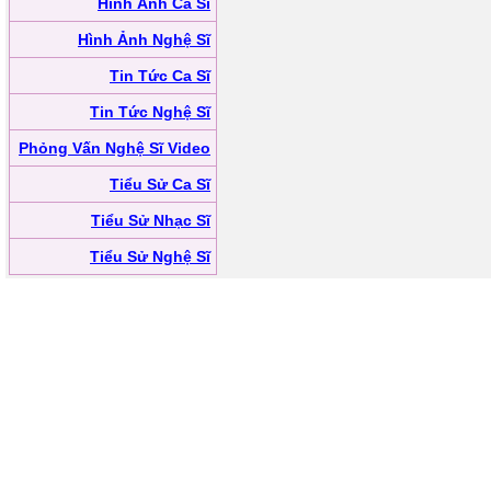
Hình Ảnh Ca Sĩ
Hình Ảnh Nghệ Sĩ
Tin Tức Ca Sĩ
Tin Tức Nghệ Sĩ
Phỏng Vấn Nghệ Sĩ Video
Tiểu Sử Ca Sĩ
Tiểu Sử Nhạc Sĩ
Tiểu Sử Nghệ Sĩ