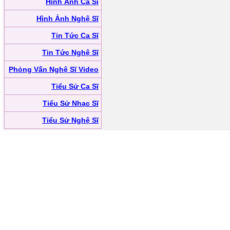
Hình Ảnh Ca Sĩ
Hình Ảnh Nghệ Sĩ
Tin Tức Ca Sĩ
Tin Tức Nghệ Sĩ
Phỏng Vấn Nghệ Sĩ Video
Tiểu Sử Ca Sĩ
Tiểu Sử Nhạc Sĩ
Tiểu Sử Nghệ Sĩ