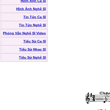
Hình Ảnh Ca Sĩ
Hình Ảnh Nghệ Sĩ
Tin Tức Ca Sĩ
Tin Tức Nghệ Sĩ
Phỏng Vấn Nghệ Sĩ Video
Tiểu Sử Ca Sĩ
Tiểu Sử Nhạc Sĩ
Tiểu Sử Nghệ Sĩ