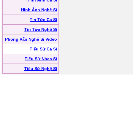
Hình Ảnh Ca Sĩ
Hình Ảnh Nghệ Sĩ
Tin Tức Ca Sĩ
Tin Tức Nghệ Sĩ
Phỏng Vấn Nghệ Sĩ Video
Tiểu Sử Ca Sĩ
Tiểu Sử Nhạc Sĩ
Tiểu Sử Nghệ Sĩ