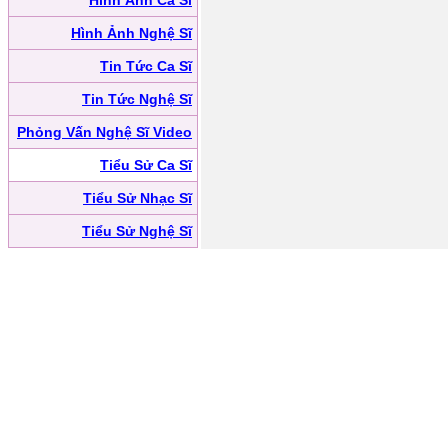
Hình Ảnh Ca Sĩ
Hình Ảnh Nghệ Sĩ
Tin Tức Ca Sĩ
Tin Tức Nghệ Sĩ
Phỏng Vấn Nghệ Sĩ Video
Tiểu Sử Ca Sĩ
Tiểu Sử Nhạc Sĩ
Tiểu Sử Nghệ Sĩ