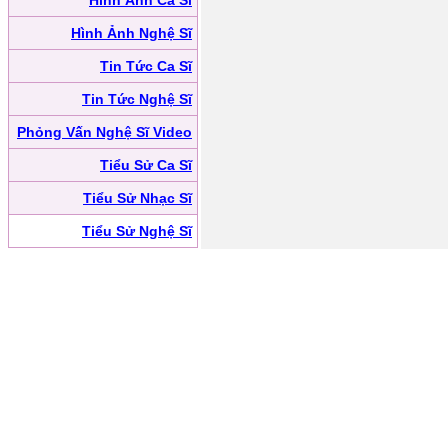
Hình Ảnh Ca Sĩ
Hình Ảnh Nghệ Sĩ
Tin Tức Ca Sĩ
Tin Tức Nghệ Sĩ
Phỏng Vấn Nghệ Sĩ Video
Tiểu Sử Ca Sĩ
Tiểu Sử Nhạc Sĩ
Tiểu Sử Nghệ Sĩ