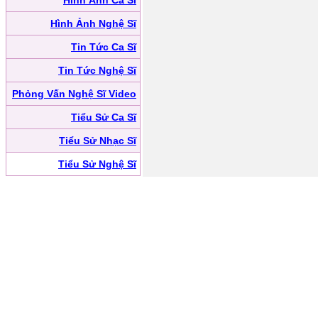
Hình Ảnh Ca Sĩ
Hình Ảnh Nghệ Sĩ
Tin Tức Ca Sĩ
Tin Tức Nghệ Sĩ
Phỏng Vấn Nghệ Sĩ Video
Tiểu Sử Ca Sĩ
Tiểu Sử Nhạc Sĩ
Tiểu Sử Nghệ Sĩ