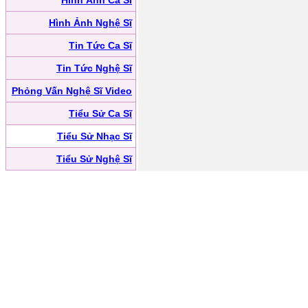
Hình Ảnh Ca Sĩ
Hình Ảnh Nghệ Sĩ
Tin Tức Ca Sĩ
Tin Tức Nghệ Sĩ
Phỏng Vấn Nghệ Sĩ Video
Tiểu Sử Ca Sĩ
Tiểu Sử Nhạc Sĩ
Tiểu Sử Nghệ Sĩ