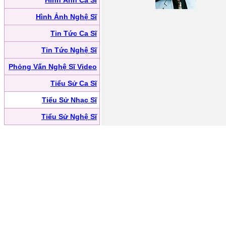
Hình Ảnh Ca Sĩ
Hình Ảnh Nghệ Sĩ
Tin Tức Ca Sĩ
Tin Tức Nghệ Sĩ
Phỏng Vấn Nghệ Sĩ Video
Tiểu Sử Ca Sĩ
Tiểu Sử Nhạc Sĩ
Tiểu Sử Nghệ Sĩ