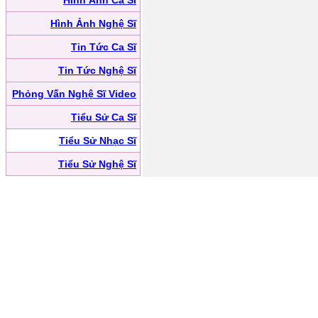
Hình Ảnh Ca Sĩ
Hình Ảnh Nghệ Sĩ
Tin Tức Ca Sĩ
Tin Tức Nghệ Sĩ
Phỏng Vấn Nghệ Sĩ Video
Tiểu Sử Ca Sĩ
Tiểu Sử Nhạc Sĩ
Tiểu Sử Nghệ Sĩ