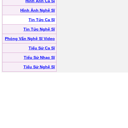
Hình Ảnh Ca Sĩ
Hình Ảnh Nghệ Sĩ
Tin Tức Ca Sĩ
Tin Tức Nghệ Sĩ
Phỏng Vấn Nghệ Sĩ Video
Tiểu Sử Ca Sĩ
Tiểu Sử Nhạc Sĩ
Tiểu Sử Nghệ Sĩ