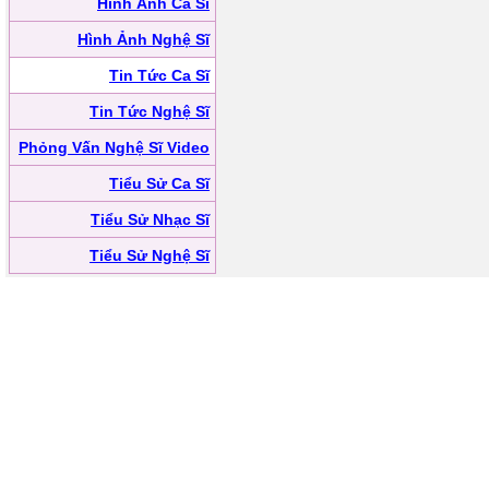
Hình Ảnh Ca Sĩ
Hình Ảnh Nghệ Sĩ
Tin Tức Ca Sĩ
Tin Tức Nghệ Sĩ
Phỏng Vấn Nghệ Sĩ Video
Tiểu Sử Ca Sĩ
Tiểu Sử Nhạc Sĩ
Tiểu Sử Nghệ Sĩ