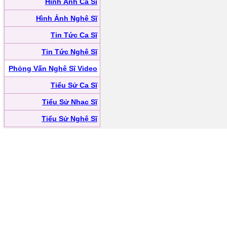
Hình Ảnh Ca Sĩ
Hình Ảnh Nghệ Sĩ
Tin Tức Ca Sĩ
Tin Tức Nghệ Sĩ
Phỏng Vấn Nghệ Sĩ Video
Tiểu Sử Ca Sĩ
Tiểu Sử Nhạc Sĩ
Tiểu Sử Nghệ Sĩ