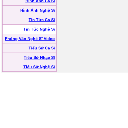
Hình Ảnh Ca Sĩ
Hình Ảnh Nghệ Sĩ
Tin Tức Ca Sĩ
Tin Tức Nghệ Sĩ
Phỏng Vấn Nghệ Sĩ Video
Tiểu Sử Ca Sĩ
Tiểu Sử Nhạc Sĩ
Tiểu Sử Nghệ Sĩ