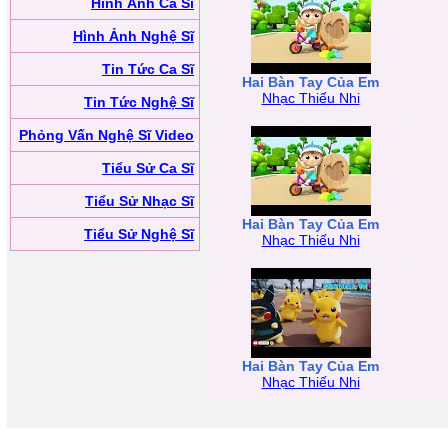
Hình Ảnh Ca Sĩ
Hình Ảnh Nghệ Sĩ
Tin Tức Ca Sĩ
Hai Bàn Tay Của Em
Nhạc Thiếu Nhi
Tin Tức Nghệ Sĩ
Phỏng Vấn Nghệ Sĩ Video
Tiểu Sử Ca Sĩ
Tiểu Sử Nhạc Sĩ
Hai Bàn Tay Của Em
Tiểu Sử Nghệ Sĩ
Nhạc Thiếu Nhi
Hai Bàn Tay Của Em
Nhạc Thiếu Nhi