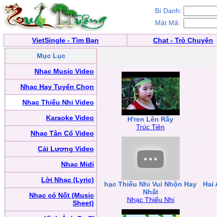
Bí Danh:
Mật Mã:
VietSingle - Tìm Bạn
Chat - Trò Chuyện
Mục Lục
Nhạc Music Video
Nhạc Hay Tuyển Chọn
Nhạc Thiếu Nhi Video
Karaoke Video
H'ren Lên Rẫy
Trúc Tiên
Nhạc Tân Cổ Video
Cải Lương Video
Nhạc Midi
Lời Nhạc (Lyric)
hạc Thiếu Nhi Vui Nhộn Hay
Hai
Nhất
Nhạc có Nốt (Music
Nhạc Thiếu Nhi
Sheet)