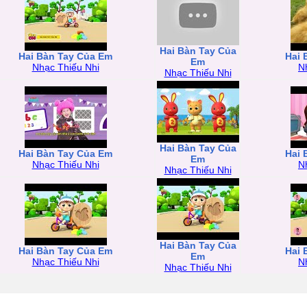
Hai Bàn Tay Của
Hai Bàn Tay Của Em
Hai 
Em
Nhạc Thiếu Nhi
N
Nhạc Thiếu Nhi
Hai Bàn Tay Của
Hai Bàn Tay Của Em
Hai 
Em
Nhạc Thiếu Nhi
N
Nhạc Thiếu Nhi
Hai Bàn Tay Của
Hai Bàn Tay Của Em
Hai 
Em
Nhạc Thiếu Nhi
N
Nhạc Thiếu Nhi