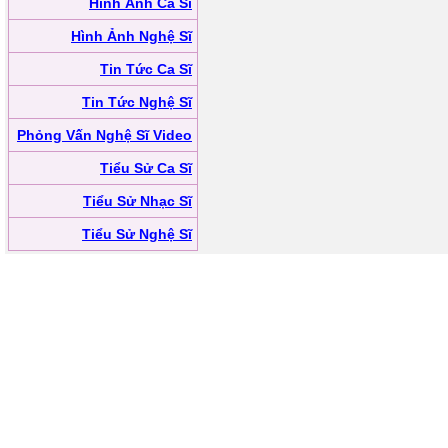
Hình Ảnh Ca Sĩ
Hình Ảnh Nghệ Sĩ
Tin Tức Ca Sĩ
Tin Tức Nghệ Sĩ
Phỏng Vấn Nghệ Sĩ Video
Tiểu Sử Ca Sĩ
Tiểu Sử Nhạc Sĩ
Tiểu Sử Nghệ Sĩ