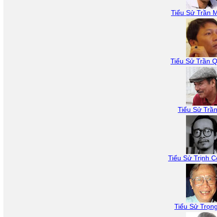
Tiểu Sử Trần M
Tiểu Sử Trần 
Tiểu Sử Trần
Tiểu Sử Trịnh 
Tiểu Sử Trọn