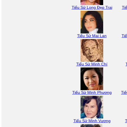
Tiểu Sử Long Đẹp Trai
Ti
Tiểu Sử Mai Lan
Ti
Tiểu Sử Minh Chí
Tiểu Sử Minh Phương
Ti
Tiểu Sử Minh Vương
T