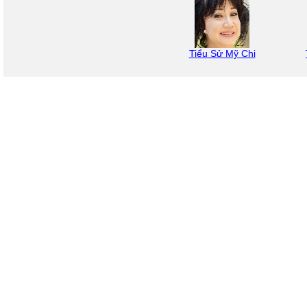
Tiểu Sử Mỹ Chi